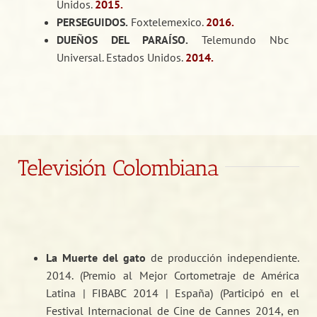
Unidos.
2015.
PERSEGUIDOS.
Foxtelemexico.
2016.
DUEÑOS DEL PARAÍSO.
Telemundo Nbc
Universal. Estados Unidos.
2014.
Televisión Colombiana
La Muerte del gato
de producción independiente.
2014. (Premio al Mejor Cortometraje de América
Latina | FIBABC 2014 | España) (Participó en el
Festival Internacional de Cine de Cannes 2014, en