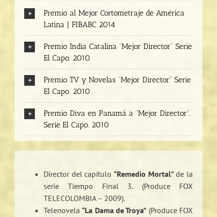
Premio al Mejor Cortometraje de América
Latina | FIBABC 2014
Premio India Catalina “Mejor Director” Serie
El Capo. 2010
Premio TV y Novelas “Mejor Director” Serie
El Capo. 2010
Premio Diva en Panamá a “Mejor Director”.
Serie El Capo. 2010
Director del capítulo
“Remedio Mortal”
de la
serie Tiempo Final 3. (Produce FOX
TELECOLOMBIA – 2009).
Telenovela
“La Dama de Troya”
(Produce FOX