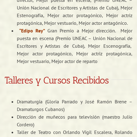
director, Mejor puesta en escena, (Premio UNEAC –
Unión Nacional de Escritores y Artistas de Cuba), Mejor
Estenografía, Mejor actor protagónico, Mejor actriz
protagónica, Mejor vestuario, Mejor actor antagónico.
“Edipo Rey”
Gran Premio a Mejor dirección. Mejor
puesta en escena (Premio UNEAC – Unión Nacional de
Escritores y Artistas de Cuba), Mejor Escenografía,
Mejor actor protagónico, Mejor actriz protagónica,
Mejor vestuario, Mejor actor de reparto
Talleres y Cursos Recibidos
Dramaturgia (Gloria Parrado y José Ramón Brene –
Dramaturgos Cubanos)
Dirección de muñecos para televisión (maestro Julio
Cordero)
Taller de Teatro con Orlando Vigil Escalera, Rolando