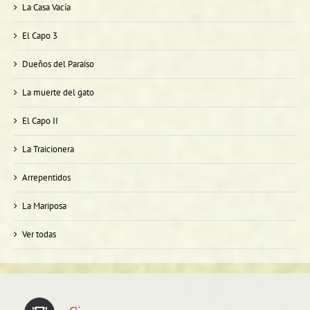
La Casa Vacía
El Capo 3
Dueños del Paraiso
La muerte del gato
El Capo II
La Traicionera
Arrepentidos
La Mariposa
Ver todas