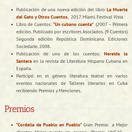
Publicación de una nueva edición del libro
La Muerte
del Gato y Otros Cuentos
, 2017. Miami. Festival Vista
Libro de Cuentos:
“Un cubano cuenta”
(2007 – Primera
edición. Publicado por escritores Asociados. (9 Cuentos)
Segunda edición República Dominicana. Ediciones
Sociedarte. 2008.
Publicación de uno de los cuentos:
Nereida la
Santera
en la revista de Literatura Hispano Cubana en
España.
Participó en el género literatura teatral en varios
eventos nacionales de Talleres literarios en Cuba
recibiendo Premios y Menciones.
Premios
“Cordelia de Pueblo en Pueblo”
Gran Premio a Mejor