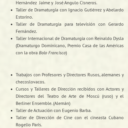
Hernández Jaime y José Angulo Cisneros.
Taller de Dramaturgia con Ignacio Gutiérrez y Abelardo
Estorino.
Taller de Dramaturgia para televisión con Gerardo
Fernández.
Taller Internacional de Dramaturgia con Reinaldo Dysla
(Dramaturgo Dominicano, Premio Casa de las Américas
con la obra
Bolo Francisco
)
Trabajos con Profesores y Directores Rusos, alemanes y
checoslovacos.
Cursos y Talleres de Dirección recibidos con Actores y
Directores del Teatro de Arte de Moscú (ruso) y el
Berliner Ensemble. (Alemán)
Taller de Actuación con Eugenio Barba.
Taller de Dirección de Cine con el cineasta Cubano
Rogelio Paris.