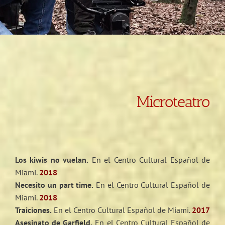
Microteatro
Los kiwis no vuelan.
En el Centro Cultural Español de
Miami.
2018
Necesito un part time.
En el Centro Cultural Español de
Miami.
2018
Traiciones.
En el Centro Cultural Español de Miami.
2017
Asesinato de Garfield.
En el Centro Cultural Español de