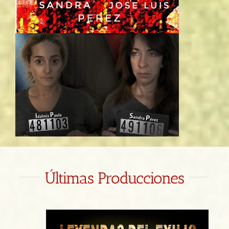
Últimas Producciones