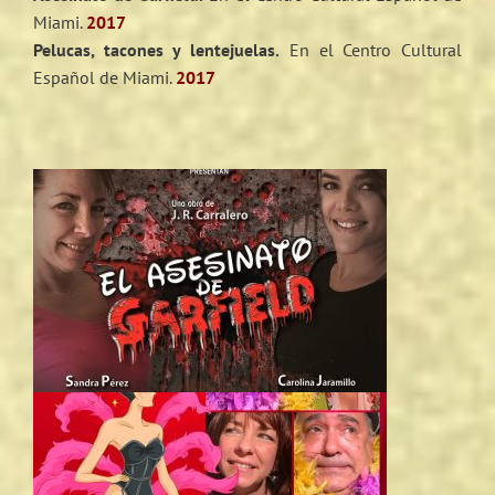
Miami.
2017
Pelucas, tacones y lentejuelas.
En el Centro Cultural
Español de Miami.
2017