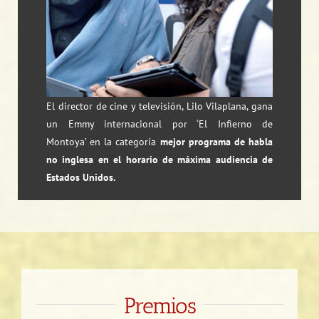
El director de cine y televisión, Lilo Vilaplana, gana
un Emmy internacional por ‘El Infierno de
Montoya’ en la categoría
mejor programa de habla
no inglesa en el horario de máxima audiencia de
Estados Unidos.
Premios