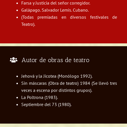
Farsa y Justicia del señor corregidor.
Galápago. Salvador Lemis. Cubano.
(Todas premiadas en diversos festivales de
Teatro).
Autor de obras de teatro
Jehová y la Jicotea (Monólogo 1992).
Sin máscaras (Obra de teatro) 1984 (Se llevó tres
veces a escena por distintos grupos).
La Poltrona (1983).
Septiembre del 73 (1980).