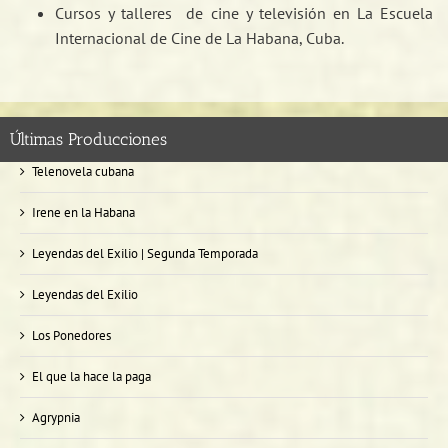
Cursos y talleres de cine y televisión en La Escuela
Internacional de Cine de La Habana, Cuba.
Últimas Producciones
Telenovela cubana
Irene en la Habana
Leyendas del Exilio | Segunda Temporada
Leyendas del Exilio
Los Ponedores
El que la hace la paga
Agrypnia