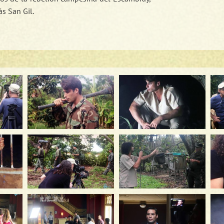
s San Gil.