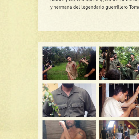
y hermana del legendario guerrillero Tomá