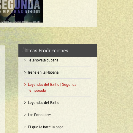
Últimas Producciones
Telenovela cubana
Irene en la Habana
Leyendas del Exilio | Segunda
Temporada
Leyendas del Exilio
Los Ponedores
El que la hace la paga