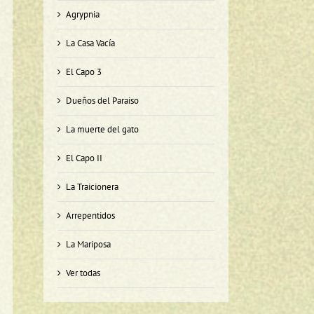
Agrypnia
La Casa Vacía
El Capo 3
Dueños del Paraiso
La muerte del gato
El Capo II
La Traicionera
Arrepentidos
La Mariposa
Ver todas