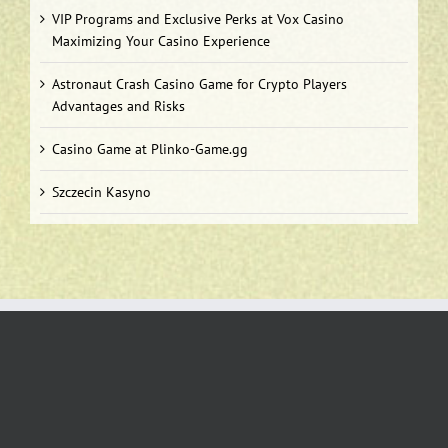
VIP Programs and Exclusive Perks at Vox Casino
Maximizing Your Casino Experience
Astronaut Crash Casino Game for Crypto Players
Advantages and Risks
Casino Game at Plinko-Game.gg
Szczecin Kasyno