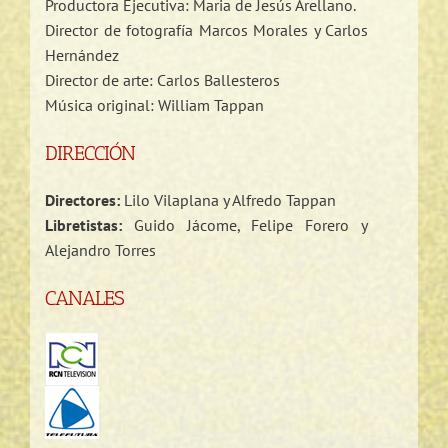
Productora Ejecutiva: Maria de Jesús Arellano.
Director de fotografía Marcos Morales y Carlos
Hernández
Director de arte: Carlos Ballesteros
Música original: William Tappan
DIRECCIÓN
Directores:
Lilo Vilaplana y Alfredo Tappan
Libretistas:
Guido Jácome, Felipe Forero y
Alejandro Torres
CANALES