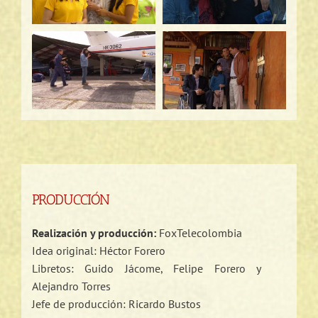
PRODUCCIÓN
Realización y producción:
FoxTelecolombia
Idea original: Héctor Forero
Libretos: Guido Jácome, Felipe Forero y
Alejandro Torres
Jefe de producción: Ricardo Bustos