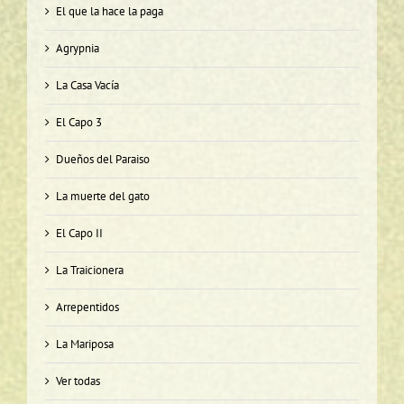
El que la hace la paga
Agrypnia
La Casa Vacía
El Capo 3
Dueños del Paraiso
La muerte del gato
El Capo II
La Traicionera
Arrepentidos
La Mariposa
Ver todas