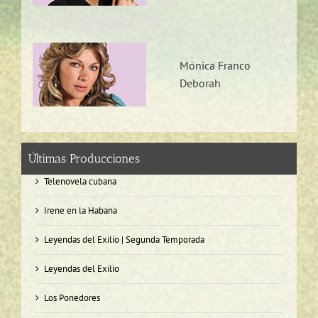
Mónica Franco
Deborah
Últimas Producciones
Telenovela cubana
Irene en la Habana
Leyendas del Exilio | Segunda Temporada
Leyendas del Exilio
Los Ponedores