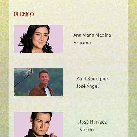
ELENCO
Ana María Medina
Azucena
Abel Rodríguez
José Ángel
José Narváez
Vinicio