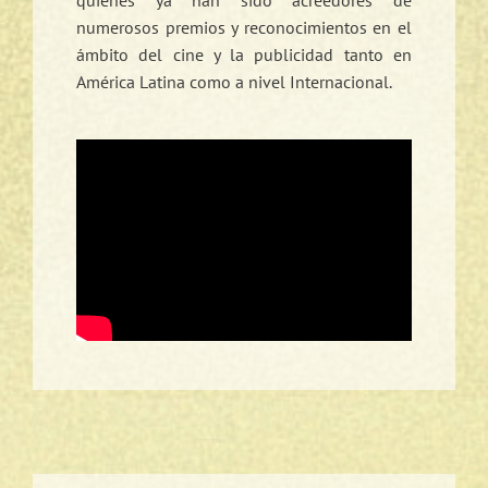
numerosos premios y reconocimientos en el
ámbito del cine y la publicidad tanto en
América Latina como a nivel Internacional.