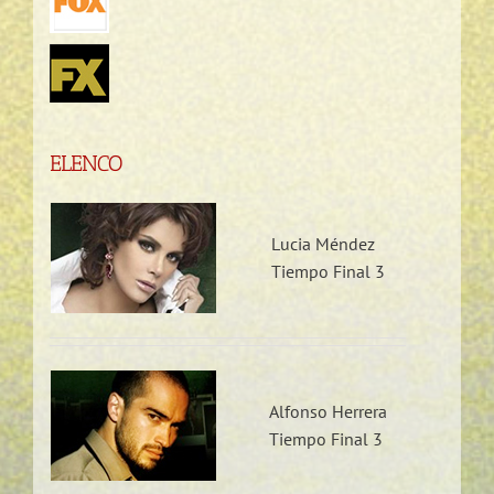
ELENCO
Lucia Méndez
Tiempo Final 3
Alfonso Herrera
Tiempo Final 3