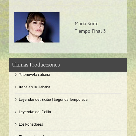
Maria Sorte
Tiempo Final 3
Últimas Producciones
Telenovela cubana
Irene en la Habana
Leyendas del Exilio | Segunda Temporada
Leyendas del Exilio
Los Ponedores