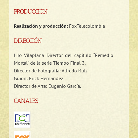
PRODUCCIÓN
Realización y producción:
FoxTelecolombia
DIRECCIÓN
Lilo Vilaplana Director del capítulo “Remedio
Mortal” de la serie Tiempo Final 3.
Director de Fotografía: Alfredo Ruiz.
Guión: Erick Hernández
Director de Arte: Eugenio García.
CANALES